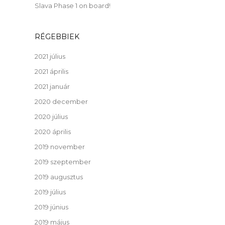
Slava Phase 1 on board!
RÉGEBBIEK
2021 július
2021 április
2021 január
2020 december
2020 július
2020 április
2019 november
2019 szeptember
2019 augusztus
2019 július
2019 június
2019 május