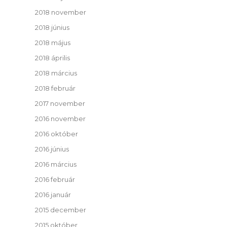
2018 november
2018 június
2018 május
2018 április
2018 március
2018 február
2017 november
2016 november
2016 október
2016 június
2016 március
2016 február
2016 január
2015 december
2015 október