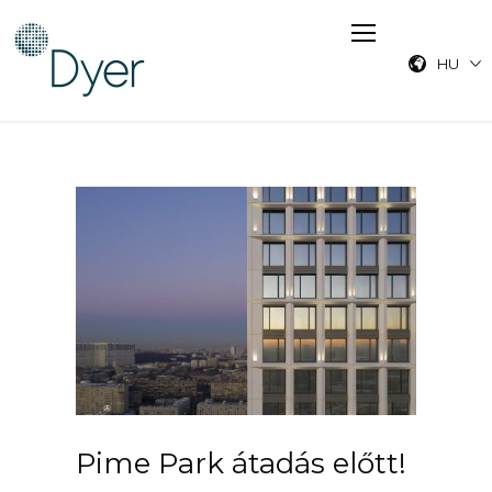
HU
Pime Park átadás előtt!