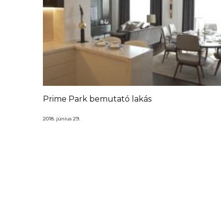
Prime Park bemutató lakás
2018. június 29.