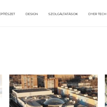
ÉPÍTÉSZET
DESIGN
SZOLGÁLTATÁSOK
DYER TECH