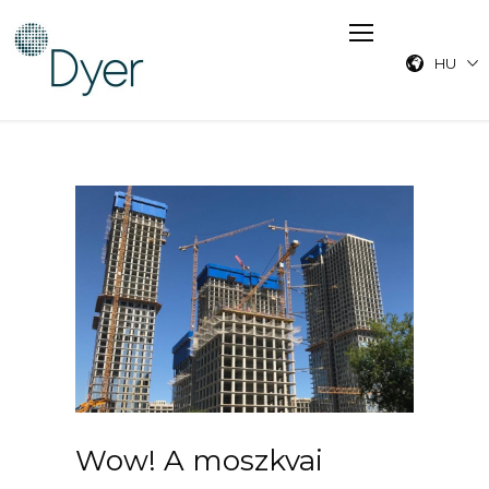
HU
Wow! A moszkvai