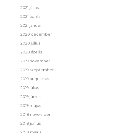
2021 július
2021 április
2021 január
2020 december
2020 július
2020 április
2019 november
2019 szeptember
2019 augusztus
2019 július
2019 június
2019 május
2018 november
2018 június
2018 május