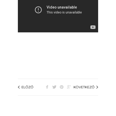
ELŐZŐ
KÖVETKEZŐ